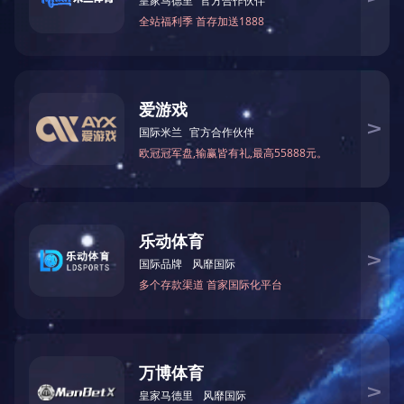
真空泵配件
其它配件
行业动态
开云体育·开云官方网站 - 开云体育(中国) 成立于2005年3月，座落于沪宁...
开云体育·开云官方网站 - 开云体育(中国) 成立于2005年3月，座落于沪宁...
开云体育·开云官方网站 - 开云体育(中国) 成立于2005年3月，座落于沪宁...
联系我们
开云体育·开云官方网站 - 开云体
育(中国)
地 址：江苏省无锡市堰桥街道
西漳工业园西漳路66号
电 话：0510-83501790