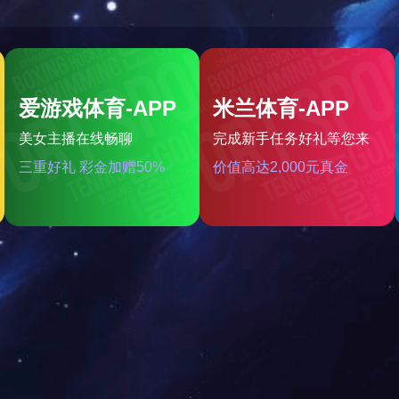
产品开发、精密模具的设计
本公司是一家集产品开发、精密模具的
其它配件
+ More
+ 
产于一体的新型高科技生产
和制造、产品生产于一体的新型高科技
S16949，IS9001质量体系
企业，公司通过了TS16949，IS9001
设备有数控车床、加工中
认证。主要加工设备有数控车床、加工
车铣复合加工中心和马扎克
心、日本马扎克车铣复合加工中心和马
工中心，各类普通型机床...
数控卧式镗铣加工中心，各类普通型机床.
其它配件
+ More
+ 