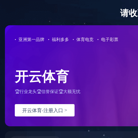
开云体育·开云官方网站
欢迎来到开云体育·开云官方网站 - 开云体育(中国) 官网
开云体育·开云
Wuxi Huiling Machine
开云体育·开云官方网站 - 开云体育(中国)
公司简