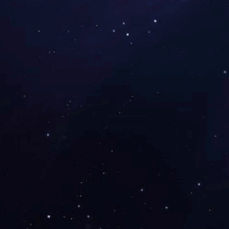
传 真：0510-83501672
联系人：陈先生
手 机：18051933979
E-mail：info@aminidris.com
wx-hljx@163.com
关于我们
产品系列
公司简介
高铁配件
压
荣誉证书
汽车配件
真
生产车间
船舶配件
其