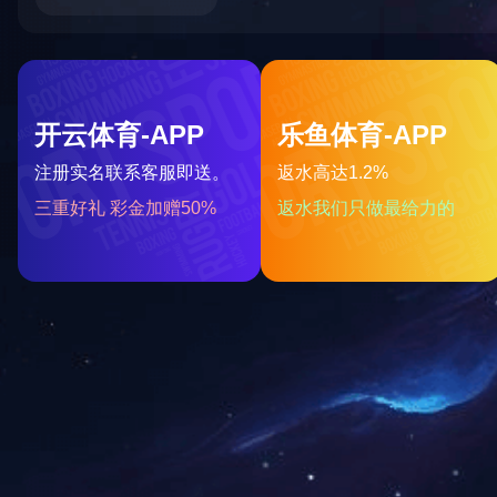
真空泵配件
其它配件
行业动态
开云体育·开云官方网站 - 开云体育(中国) 成立于2005年3月，座落于沪宁...
开云体育·开云官方网站 - 开云体育(中国) 成立于2005年3月，座落于沪宁...
开云体育·开云官方网站 - 开云体育(中国) 成立于2005年3月，座落于沪宁...
联系我们
开云体育·开云官方网站 - 开云体
育(中国)
地 址：江苏省无锡市堰桥街道
西漳工业园西漳路66号
电 话：0510-83501790