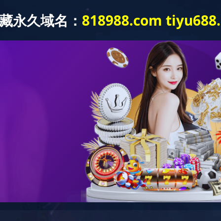
官方网站 - 开云体育(中国)
ry Co., Ltd
介
产品中心
荣誉证书
生产设备
检测设备