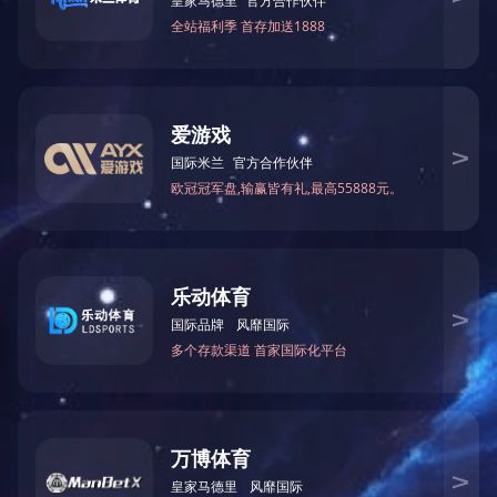
真空泵配件
工中心，各类普通型机床，主要
其它配件
向各类机械产品用户提供品质一
人，其中工程师5人，加工出的
行业动态
主要产品供应：埃梯梯精密机
我们始终：以市场为导向， 以
开云体育·开云官方网站 - 开云体育(中国) 成立于2005年3月，座落于沪宁...
开云体育·开云官方网站 - 开云体育(中国) 成立于2005年3月，座落于沪宁...
开云体育·开云官方网站 - 开云体育(中国) 成立于2005年3月，座落于沪宁...
相关信息：
联系我们
开云体育·开云官方网站 -
开云体育·开云官方网站 -
开云体育·开云官方网站 -
开云体育·开云官方网站 - 开云体
开云体育·开云官方网站 -
育(中国)
地 址：江苏省无锡市堰桥街道
西漳工业园西漳路66号
电 话：0510-83501790