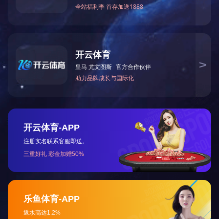
传 真：0510-83501672
联系人：陈先生
手 机：18051933979
E-mail：info@aminidris.com
wx-hljx@163.com
关于我们
产品系列
公司简介
高铁配件
压铸机配件
荣誉证书
汽车配件
真空泵配件