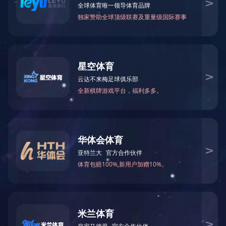
产品导航
开云体育·开云官方网站
>>
开云
区
高铁配件
汽车配件
离心机配件
开云体育·开云官方网站 - 
钎焊板式换热器配件
业园区, 占地面积5000平方
模具的设计和制造、产品生产于一体
压铸机配件
认证。主要加工设备有数控车床