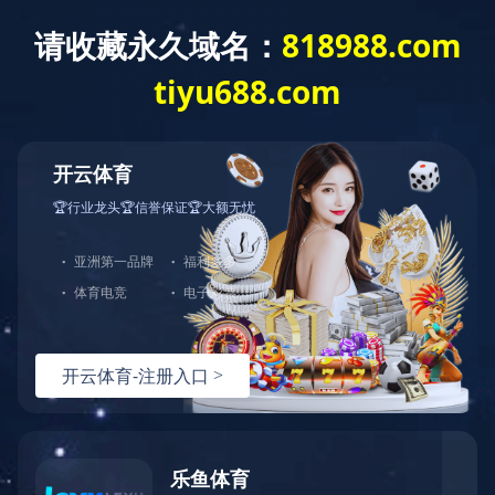
开云体育·开云官方网站
欢迎来到开云体育·开云官方网站 - 开云体育(中国) 官网
开云体育·开云官方网
Wuxi Huiling Machinery Co.
开云体育·开云官方网站 - 开云体育(中国)
公司简介
产