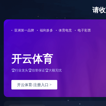
开云体育·开云官方网站
欢迎来到开云体育·开云官方网站 - 开云体育(中国) 官网
开云体育·开云
Wuxi Huiling Machine
开云体育·开云官方网站 - 开云体育(中国)
公司简