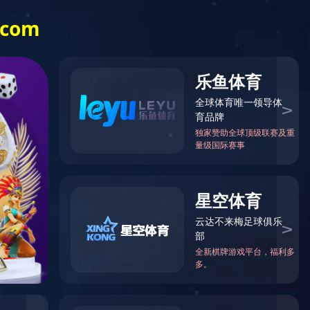
中文版
英文版
全国服务热线
18051933979
English
生产车间
信息反馈
联系我们