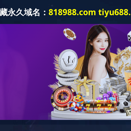
官方网站 - 开云体育(中国)
ry Co., Ltd
介
产品中心
荣誉证书
生产设备
检测设备