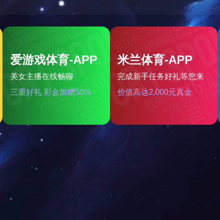
上一个：H支架
下一个：不锈钢耳盖