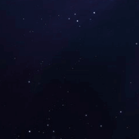
传 真：0510-83501672
联系人：陈先生
手 机：18051933979
E-mail：info@aminidris.com
wx-hljx@163.com
关于我们
产品系列
公司简介
高铁配件
压
荣誉证书
汽车配件
真
生产车间
船舶配件
其