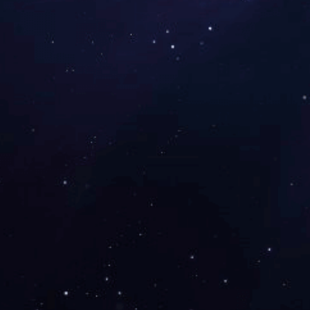
传 真：0510-83501672
联系人：陈先生
手 机：18051933979
E-mail：info@aminidris.com
wx-hljx@163.com
关于我们
产品系列
公司简介
高铁配件
压
荣誉证书
汽车配件
真
生产车间
船舶配件
其