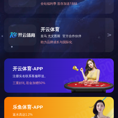
传 真：0510-83501672
联系人：陈先生
手 机：18051933979
E-mail：info@aminidris.com
wx-hljx@163.com
关于我们
产品系列
公司简介
高铁配件
压铸机配件
荣誉证书
汽车配件
真空泵配件
生产车间
船舶配件
其它配件